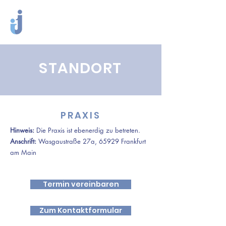
STANDORT
PRAXIS
Hinweis:
Die Praxis ist ebenerdig zu betreten.
Anschrift:
Wasgaustraße 27a, 65929 Frankfurt
am Main
Termin vereinbaren
Zum Kontaktformular