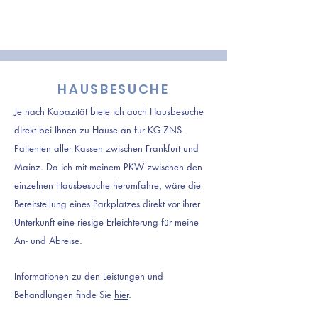
HAUSBESUCHE
Je nach Kapazität biete ich auch Hausbesuche
direkt bei Ihnen zu Hause an für KG-ZNS-
Patienten aller Kassen zwischen Frankfurt und
Mainz. Da ich mit meinem PKW zwischen den
einzelnen Hausbesuche herumfahre, wäre die
Bereitstellung eines Parkplatzes direkt vor ihrer
Unterkunft eine riesige Erleichterung für meine
An- und Abreise.
Informationen zu den Leistungen und
Behandlungen finde Sie
hier
.