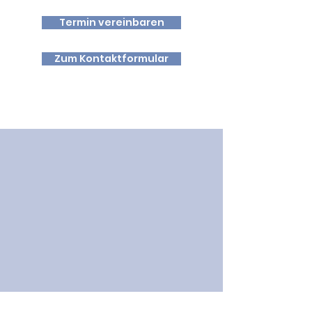
Termin vereinbaren
Zum Kontaktformular